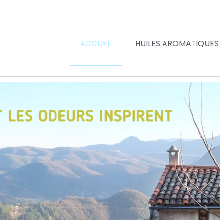
ACCUEIL
HUILES AROMATIQUES