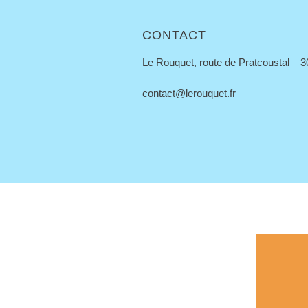
CONTACT
Le Rouquet, route de Pratcoustal – 
contact@lerouquet.fr