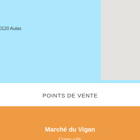
30120 Aulas
POINTS DE VENTE