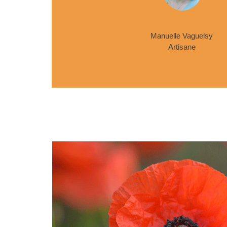
Manuelle Vaguelsy
Artisane