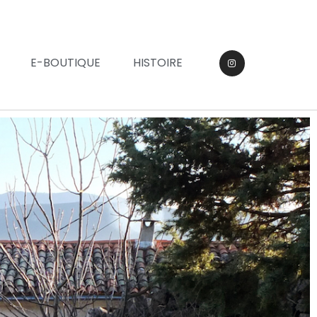
E-BOUTIQUE
HISTOIRE